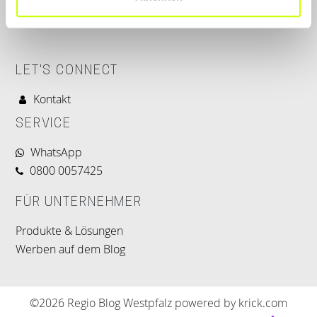
LET'S CONNECT
Kontakt
SERVICE
WhatsApp
0800 0057425
FÜR UNTERNEHMER
Produkte & Lösungen
Werben auf dem Blog
©2026 Regio Blog Westpfalz powered by krick.com