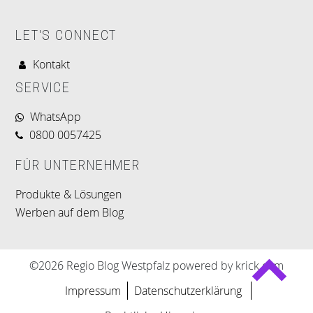
LET'S CONNECT
Kontakt
SERVICE
WhatsApp
0800 0057425
FÜR UNTERNEHMER
Produkte & Lösungen
Werben auf dem Blog
©2026 Regio Blog Westpfalz powered by krick.com
Impressum
Datenschutzerklärung