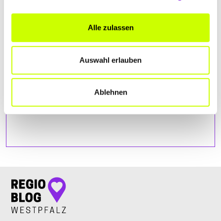
Alle zulassen
Auswahl erlauben
Ablehnen