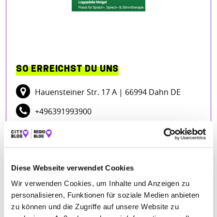
SO ERREICHST DU UNS
Hauensteiner Str. 17 A
| 66994 Dahn DE
+496391993900
logopaedie-meigel-dahn.de
Diese Webseite verwendet Cookies
Wir verwenden Cookies, um Inhalte und Anzeigen zu
personalisieren, Funktionen für soziale Medien anbieten
zu können und die Zugriffe auf unsere Website zu