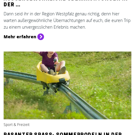
ER …
Dann seid ihr in der Region Westpfalz genau richtig, denn hier
warten außergewöhnliche Übernachtungen auf euch, die euren Trip
zu einem unvergesslichen Erlebnis machen.
Mehr erfahren
Sport & Freizeit