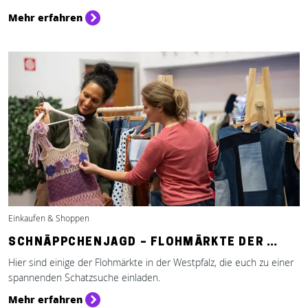
Mehr erfahren
Einkaufen & Shoppen
SCHNÄPPCHENJAGD – FLOHMÄRKTE DER …
Hier sind einige der Flohmärkte in der Westpfalz, die euch zu einer
spannenden Schatzsuche einladen.
Mehr erfahren