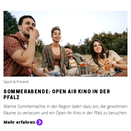
Sport & Freizeit
SOMMERABENDE: OPEN AIR KINO IN DER
PFALZ
Warme Sommernächte in der Region laden dazu ein, die gewohnten
Räume zu verlassen und ein Open Air Kino in der Pfalz zu besuchen.
Mehr erfahren