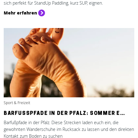
sich perfekt für StandUp Paddling, kurz SUP, eignen.
Mehr erfahren
Sport & Freizeit
BARFUSSPFADE IN DER PFALZ: SOMMER E…
Barfußpfade in der Pfalz. Diese Strecken laden euch ein, die
gewohnten Wanderschuhe im Rucksack zu lassen und den direkten
Kontakt zum Boden zu suchen