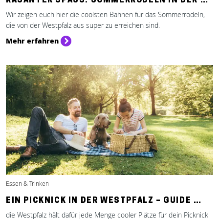
RASANTER SPASS: SOMMERRODELN IN DER …
Wir zeigen euch hier die coolsten Bahnen für das Sommerrodeln,
die von der Westpfalz aus super zu erreichen sind.
Mehr erfahren
Essen & Trinken
EIN PICKNICK IN DER WESTPFALZ – GUIDE …
die Westpfalz hält dafür jede Menge cooler Plätze für dein Picknick