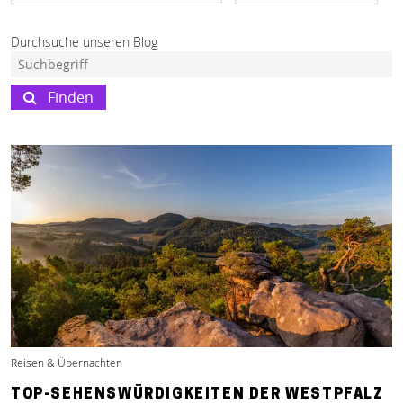
Durchsuche unseren Blog
Finden
Reisen & Übernachten
TOP-SEHENSWÜRDIGKEITEN DER WESTPFALZ