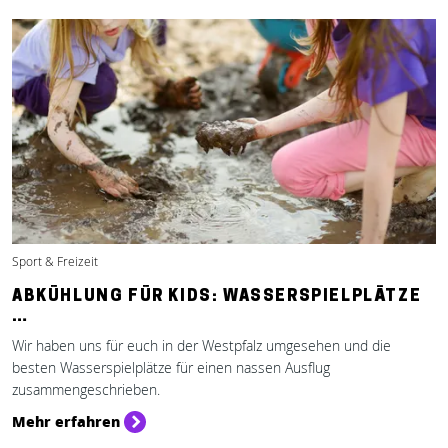
Sport & Freizeit
ABKÜHLUNG FÜR KIDS: WASSERSPIELPLÄTZE
…
Wir haben uns für euch in der Westpfalz umgesehen und die
besten Wasserspielplätze für einen nassen Ausflug
zusammengeschrieben.
Mehr erfahren