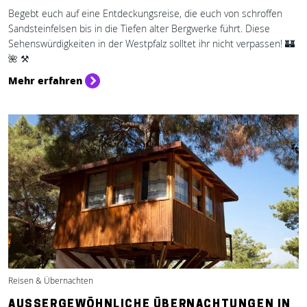
Begebt euch auf eine Entdeckungsreise, die euch von schroffen
Sandsteinfelsen bis in die Tiefen alter Bergwerke führt. Diese
Sehenswürdigkeiten in der Westpfalz solltet ihr nicht verpassen! 🏰
🌺 ⚒️
Mehr erfahren
Reisen & Übernachten
AUSSERGEWÖHNLICHE ÜBERNACHTUNGEN IN D