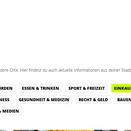
dere Orte. Hier findest du auch aktuelle Informationen aus deiner Stadt
ÖRDEN
ESSEN & TRINKEN
SPORT & FREIZEIT
EINKAU
NESS
GESUNDHEIT & MEDIZIN
RECHT & GELD
BAUE
& MEDIEN