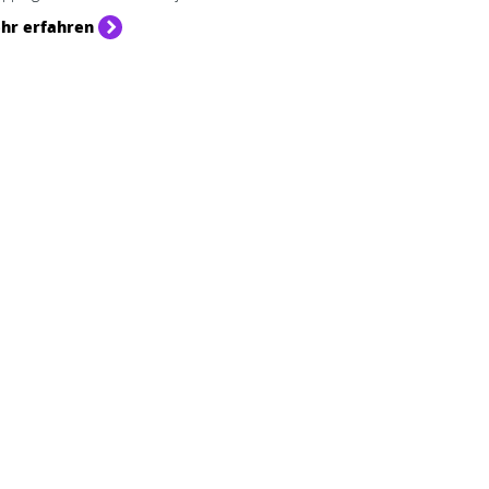
hr erfahren