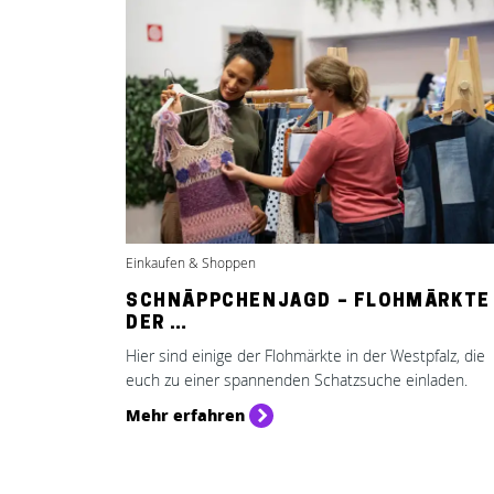
Einkaufen & Shoppen
SCHNÄPPCHENJAGD – FLOHMÄRKTE
DER …
Hier sind einige der Flohmärkte in der Westpfalz, die
euch zu einer spannenden Schatzsuche einladen.
Mehr erfahren