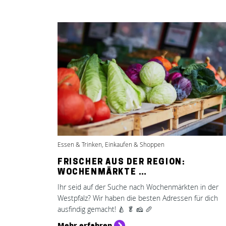
Essen & Trinken, Einkaufen & Shoppen
FRISCHER AUS DER REGION:
WOCHENMÄRKTE …
Ihr seid auf der Suche nach Wochenmärkten in der
Westpfalz? Wir haben die besten Adressen für dich
ausfindig gemacht! 🍐 🥬 🧀 🥖
Mehr erfahren