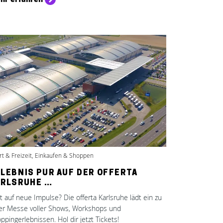
rt & Freizeit, Einkaufen & Shoppen
LEBNIS PUR AUF DER OFFERTA
ARLSRUHE …
t auf neue Impulse? Die offerta Karlsruhe lädt ein zu
er Messe voller Shows, Workshops und
ppingerlebnissen. Hol dir jetzt Tickets!