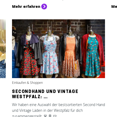
Mehr erfahren
Me
Einkaufen & Shoppen
SECONDHAND UND VINTAGE
WESTPFALZ: …
Wir haben eine Auswahl der bestsortierten Second Hand
und Vintage Läden in der Westpfalz für dich
zusammengestellt. 👗 👖 👕