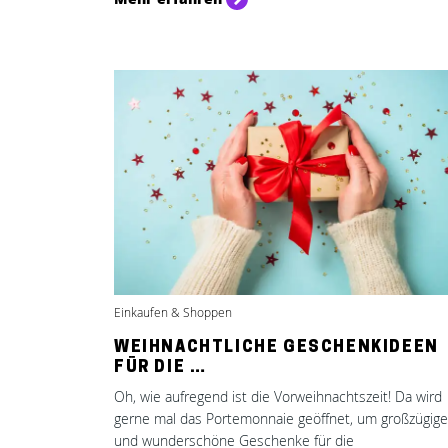
Einkaufen & Shoppen
WEIHNACHTLICHE GESCHENKIDEEN
FÜR DIE …
Oh, wie aufregend ist die Vorweihnachtszeit! Da wird
gerne mal das Portemonnaie geöffnet, um großzügige
und wunderschöne Geschenke für die