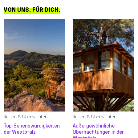
VON UNS. FÜR DICH.
Reisen & Übernachten
Reisen & Übernachten
Top-Sehenswürdigkeiten
Außergewöhnliche
der Westpfalz
Übernachtungen in der