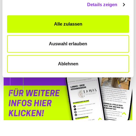
Details zeigen
Alle zulassen
Auswahl erlauben
Ablehnen