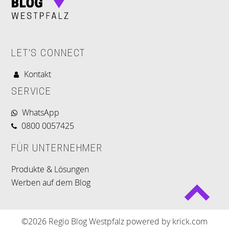
LET'S CONNECT
Kontakt
SERVICE
WhatsApp
0800 0057425
FÜR UNTERNEHMER
Produkte & Lösungen
Werben auf dem Blog
©2026 Regio Blog Westpfalz powered by krick.com