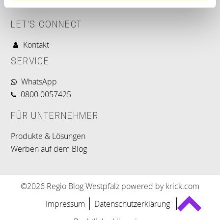
LET'S CONNECT
Kontakt
SERVICE
WhatsApp
0800 0057425
FÜR UNTERNEHMER
Produkte & Lösungen
Werben auf dem Blog
©2026 Regio Blog Westpfalz powered by krick.com
Impressum
Datenschutzerklärung