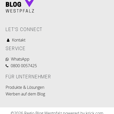
LET'S CONNECT
Kontakt
SERVICE
WhatsApp
0800 0057425
FÜR UNTERNEHMER
Produkte & Lösungen
Werben auf dem Blog
©2026 Regio Blog Westpfalz powered by krick.com