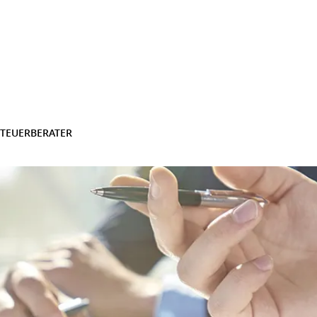
STEUERBERATER