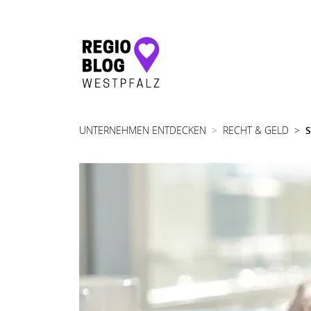
Hauptnavigation
UNTERNEHMEN ENTDECKEN
RECHT & GELD