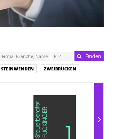
Finden
STEINWENDEN
ZWEIBRÜCKEN