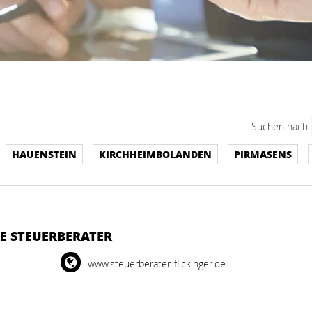
Suchen nach
HAUENSTEIN
KIRCHHEIMBOLANDEN
PIRMASENS
RE STEUERBERATER
www.steuerberater-flickinger.de