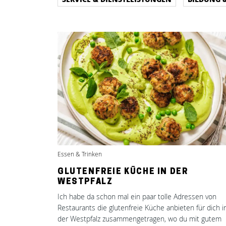
Essen & Trinken
GLUTENFREIE KÜCHE IN DER
WESTPFALZ
Ich habe da schon mal ein paar tolle Adressen von
Restaurants die glutenfreie Küche anbieten für dich i
der Westpfalz zusammengetragen, wo du mit gutem