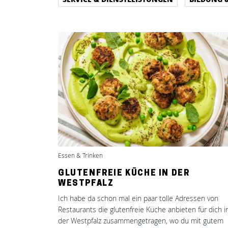
Essen & Trinken
GLUTENFREIE KÜCHE IN DER
WESTPFALZ
Ich habe da schon mal ein paar tolle Adressen von
Restaurants die glutenfreie Küche anbieten für dich i
der Westpfalz zusammengetragen, wo du mit gutem