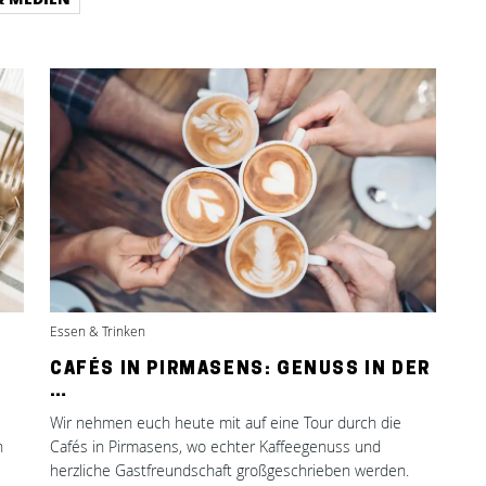
Essen & Trinken
CAFÉS IN PIRMASENS: GENUSS IN DER
…
Wir nehmen euch heute mit auf eine Tour durch die
n
Cafés in Pirmasens, wo echter Kaffeegenuss und
herzliche Gastfreundschaft großgeschrieben werden.