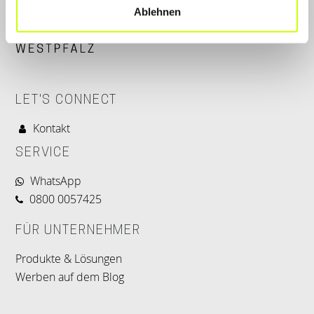
Ablehnen
LET'S CONNECT
Kontakt
SERVICE
WhatsApp
0800 0057425
FÜR UNTERNEHMER
Produkte & Lösungen
Werben auf dem Blog