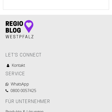
LET'S CONNECT
Kontakt
SERVICE
WhatsApp
0800 0057425
FÜR UNTERNEHMER
Produkte & Lösungen