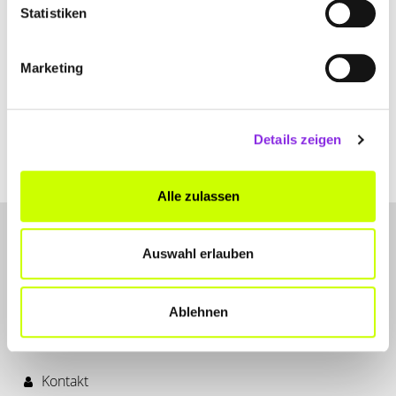
Statistiken
Marketing
Details zeigen
Alle zulassen
Auswahl erlauben
Ablehnen
LET'S CONNECT
Kontakt