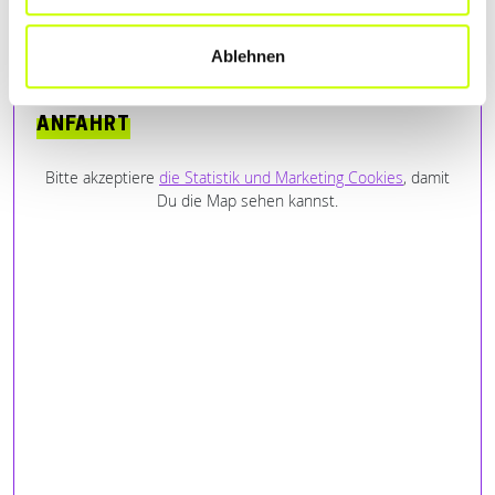
Johannes Ries
– 16.09.2020
★★★★★
Ablehnen
ANFAHRT
Bitte akzeptiere
die Statistik und Marketing Cookies
, damit
Du die Map sehen kannst.