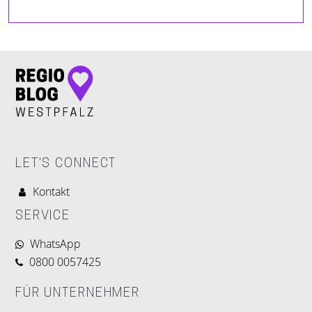
LET'S CONNECT
Kontakt
SERVICE
WhatsApp
0800 0057425
FÜR UNTERNEHMER