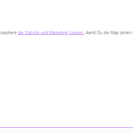
akzeptiere
die Statistik und Marketing Cookies
, damit Du die Map sehen 