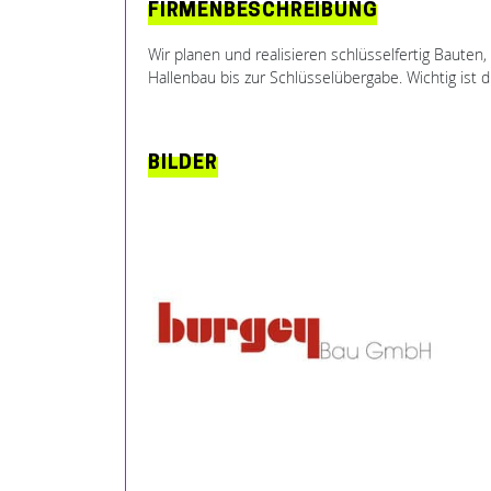
FIRMENBESCHREIBUNG
Wir planen und realisieren schlüsselfertig Baute
Hallenbau bis zur Schlüsselübergabe. Wichtig ist
BILDER