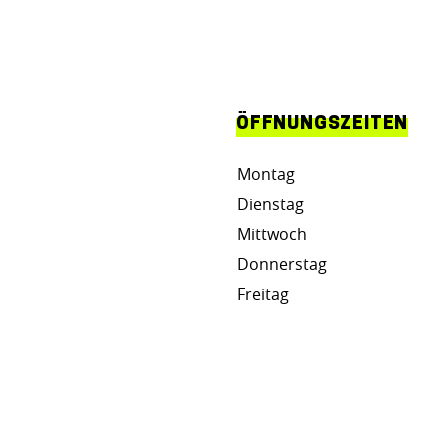
ÖFFNUNGSZEITEN
Montag
Dienstag
Mittwoch
Donnerstag
Freitag