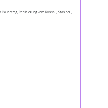
m Bauantrag, Realisierung vom Rohbau, Stahlbau,