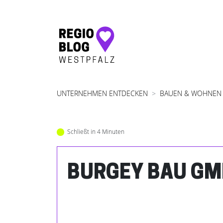
Hauptnavigation
UNTERNEHMEN ENTDECKEN
BAUEN & WOHNEN
Schließt in 4 Minuten
BURGEY BAU G