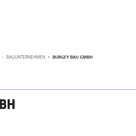
BAUUNTERNEHMEN
BURGEY BAU GMBH
MBH