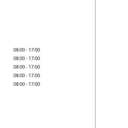
08:00 - 17:00
08:00 - 17:00
08:00 - 17:00
08:00 - 17:00
08:00 - 17:00