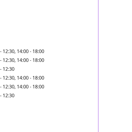
- 12:30, 14:00 - 18:00
- 12:30, 14:00 - 18:00
- 12:30
- 12:30, 14:00 - 18:00
- 12:30, 14:00 - 18:00
- 12:30