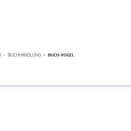
N
BUCHHANDLUNG
BUCH-VOGEL