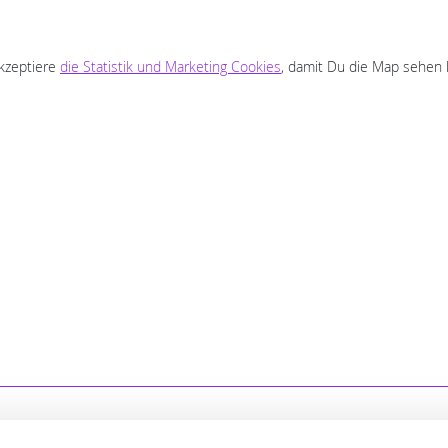
akzeptiere
die Statistik und Marketing Cookies
, damit Du die Map sehen 