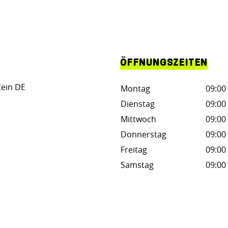
ÖFFNUNGSZEITEN
tein DE
Montag
09:00 
Dienstag
09:00 
Mittwoch
09:00 
Donnerstag
09:00 
Freitag
09:00 
Samstag
09:00 