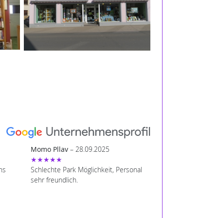
Momo Pllav
– 28.09.2025
★★★★★
ns
Schlechte Park Möglichkeit, Personal
sehr freundlich.