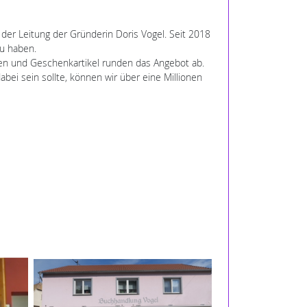
 der Leitung der Gründerin Doris Vogel. Seit 2018
zu haben.
ren und Geschenkartikel runden das Angebot ab.
abei sein sollte, können wir über eine Millionen