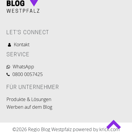
LET'S CONNECT
Kontakt
SERVICE
WhatsApp
0800 0057425
FÜR UNTERNEHMER
Produkte & Lösungen
Werben auf dem Blog
©2026 Regio Blog Westpfalz powered by krick.com