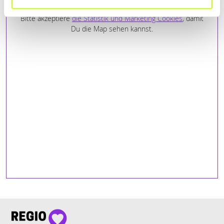
Bitte akzeptiere
die Statistik und Marketing Cookies
, damit
Du die Map sehen kannst.