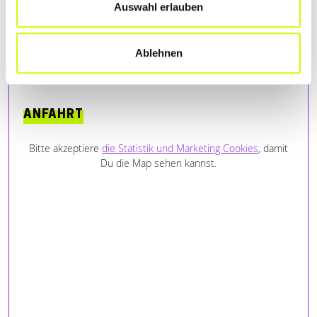
Auswahl erlauben
Ablehnen
ANFAHRT
Bitte akzeptiere
die Statistik und Marketing Cookies
, damit
Du die Map sehen kannst.