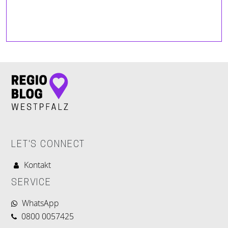
LET'S CONNECT
Kontakt
SERVICE
WhatsApp
0800 0057425