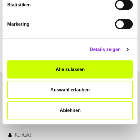
Statistiken
Marketing
Details zeigen
Alle zulassen
Auswahl erlauben
Ablehnen
LET'S CONNECT
Kontakt